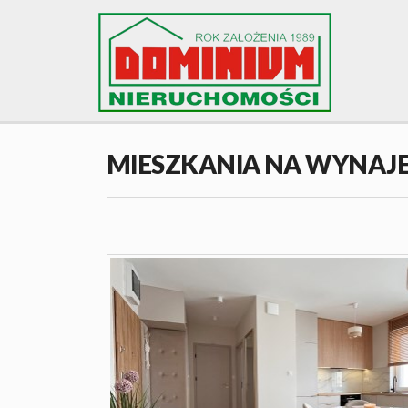
MIESZKANIA NA WYNAJ