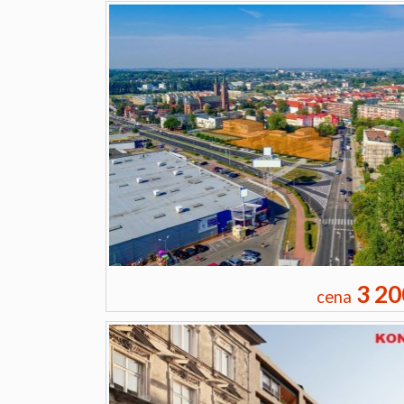
3 20
cena