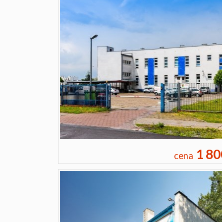
1 80
cena