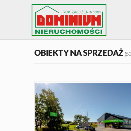
OBIEKTY NA SPRZEDAŻ
(5