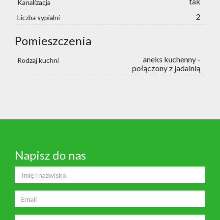
tak
Kanalizacja
2
Liczba sypialni
Pomieszczenia
aneks kuchenny -
Rodzaj kuchni
połączony z jadalnią
Napisz do nas