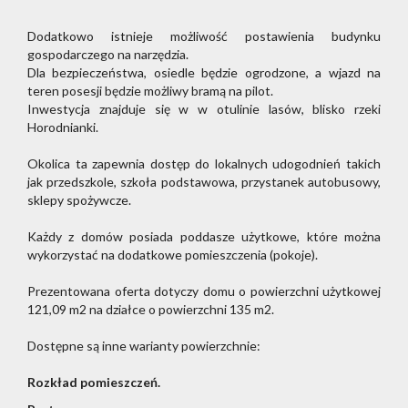
Dodatkowo istnieje możliwość postawienia budynku
gospodarczego na narzędzia.
Dla bezpieczeństwa, osiedle będzie ogrodzone, a wjazd na
teren posesji będzie możliwy bramą na pilot.
Inwestycja znajduje się w w otulinie lasów, blisko rzeki
Horodnianki.
Okolica ta zapewnia dostęp do lokalnych udogodnień takich
jak przedszkole, szkoła podstawowa, przystanek autobusowy,
sklepy spożywcze.
Każdy z domów posiada poddasze użytkowe, które można
wykorzystać na dodatkowe pomieszczenia (pokoje).
Prezentowana oferta dotyczy domu o powierzchni użytkowej
121,09 m2 na działce o powierzchni 135 m2.
Dostępne są inne warianty powierzchnie:
Rozkład pomieszczeń.