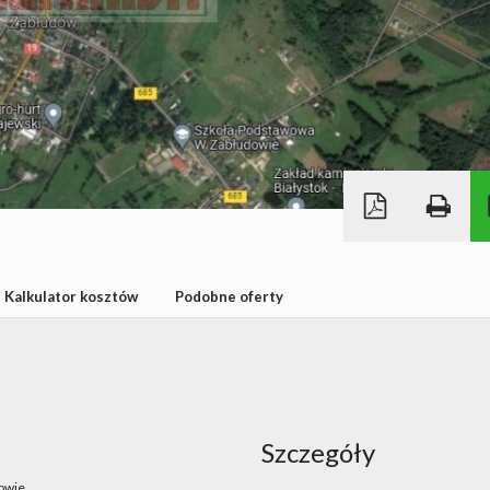
Kalkulator kosztów
Podobne oferty
Szczegóły
owie.