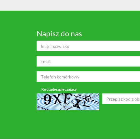
Napisz do nas
Kod zabezpieczający