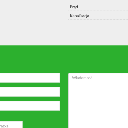
Prąd
Kanalizacja