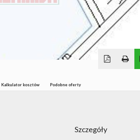
Kalkulator kosztów
Podobne oferty
Szczegóły