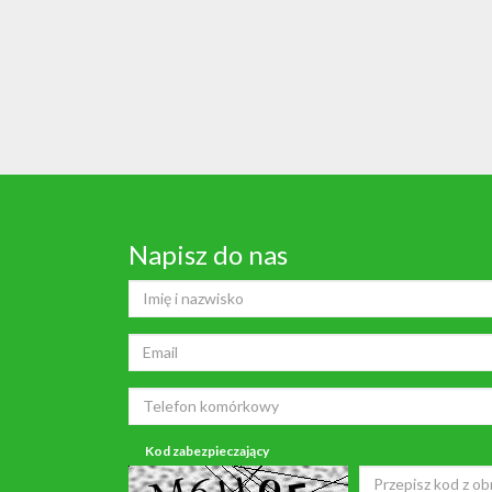
Napisz do nas
Kod zabezpieczający