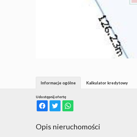
Informacje ogólne
Kalkulator kredytowy
Udostępnij ofertę
Opis nieruchomości