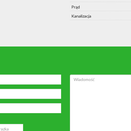
Prąd
Kanalizacja