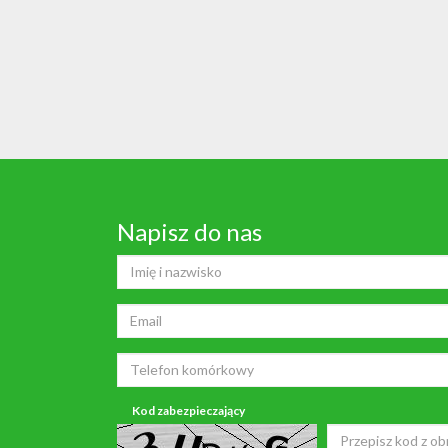
Napisz do nas
Kod zabezpieczający