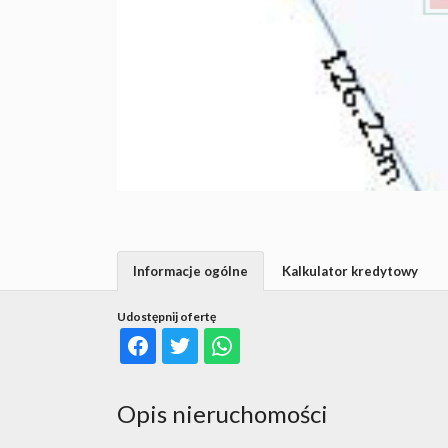
Informacje ogólne
Kalkulator kredytowy
Udostępnij ofertę
Opis nieruchomości