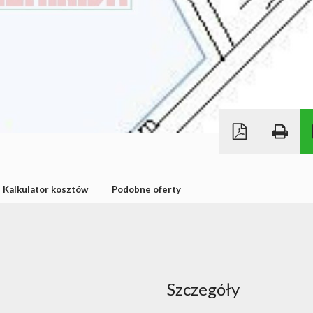
Kalkulator kosztów
Podobne oferty
Szczegóły