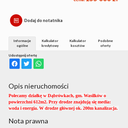
Dodaj do notatnika
Informacje
Kalkulator
Kalkulator
Podobne
ogólne
kredytowy
kosztów
oferty
Udostępnij ofertę
Opis nieruchomości
Polecamy działkę w Dąbrówkach, gm. Wasilków o
powierzchni 612m2. Przy drodze znajdują się media:
woda i energia. W drodze głównej ok. 200m kanalizacja.
Nota prawna