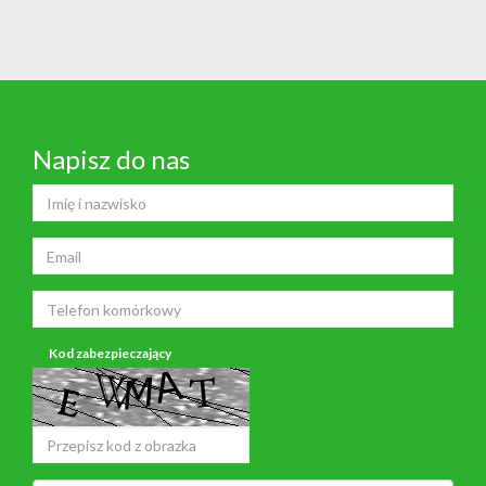
Napisz do nas
Kod zabezpieczający