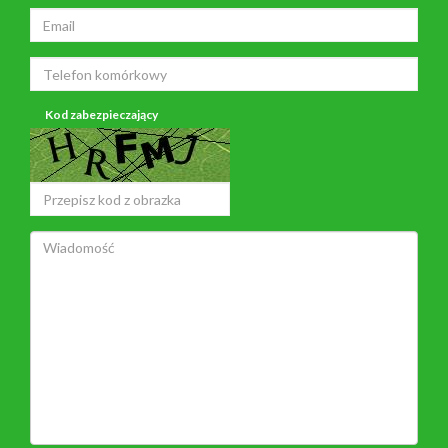
Kod zabezpieczający