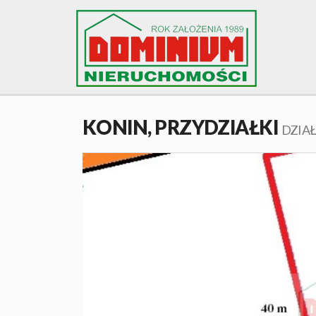
KONIN,
PRZYDZIAŁKI
DZIA