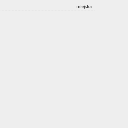
miejska