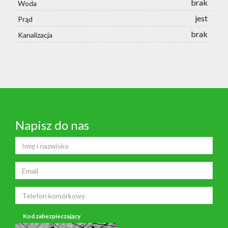
brak
Woda
jest
Prąd
brak
Kanalizacja
Napisz do nas
Kod zabezpieczający