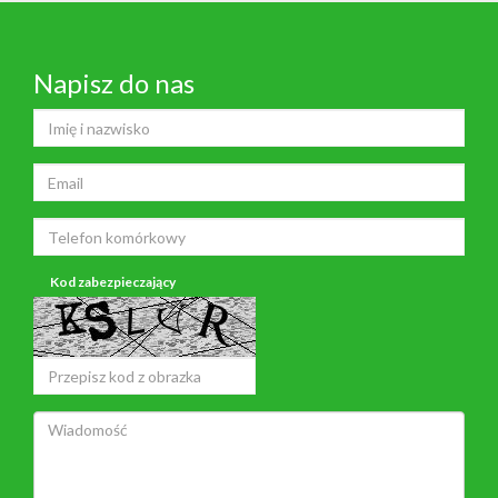
Napisz do nas
Kod zabezpieczający