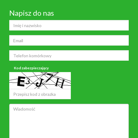
Napisz do nas
Kod zabezpieczający