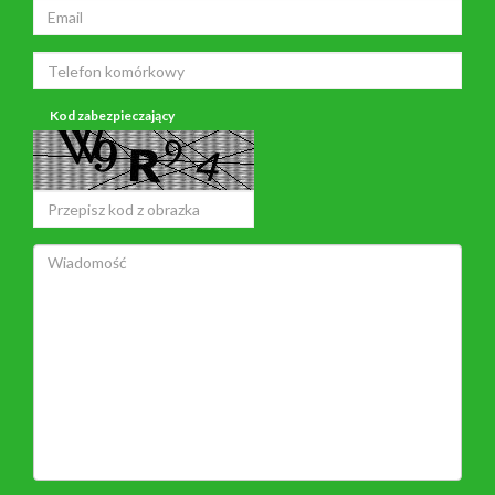
Kod zabezpieczający