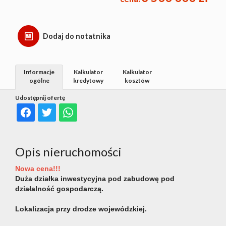
Dodaj do notatnika
Informacje
Kalkulator
Kalkulator
ogólne
kredytowy
kosztów
Udostępnij ofertę
Opis nieruchomości
Nowa cena!!!
Duża działka inwestycyjna pod zabudowę pod
działalność gospodarczą.
Lokalizacja przy drodze wojewódzkiej.