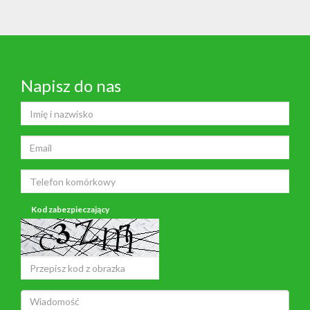
Napisz do nas
Kod zabezpieczający