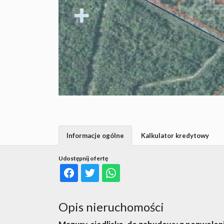
Informacje ogólne
Kalkulator kredytowy
Udostępnij ofertę
Opis nieruchomości