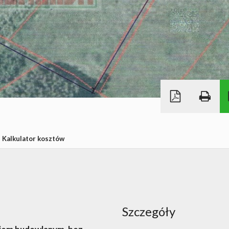
Kalkulator kosztów
Szczegóły