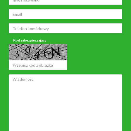
Kod zabezpieczający