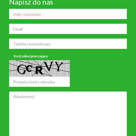
Napisz do nas
Kod zabezpieczający