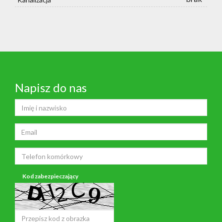
Napisz do nas
Kod zabezpieczający