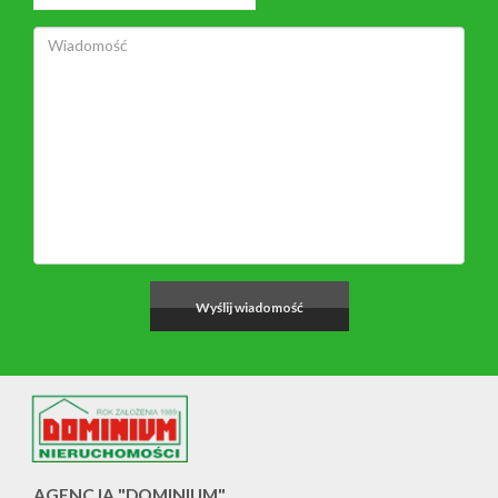
AGENCJA "DOMINIUM"