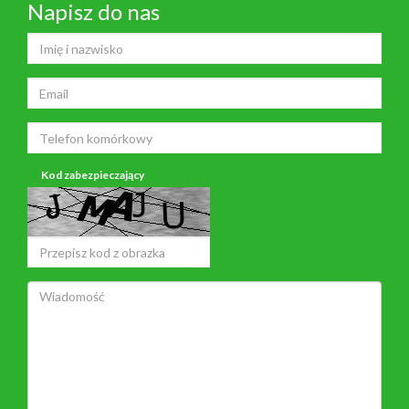
Napisz do nas
Kod zabezpieczający