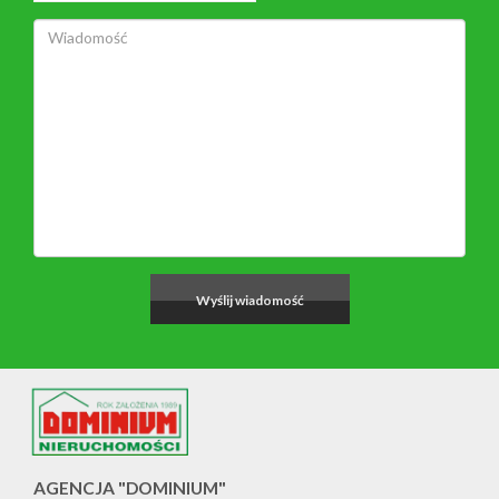
AGENCJA "DOMINIUM"