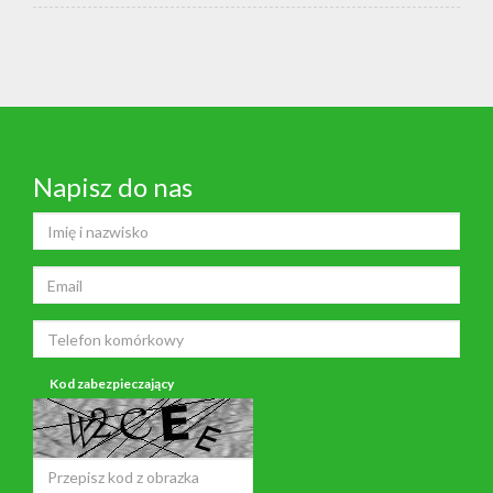
Napisz do nas
Kod zabezpieczający