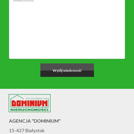
AGENCJA "DOMINIUM"
15-427 Białystok