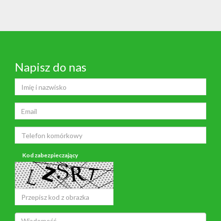
Napisz do nas
Kod zabezpieczający