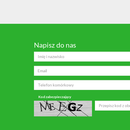
Napisz do nas
Kod zabezpieczający