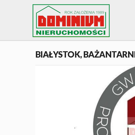
BIAŁYSTOK,
BAŻANTARN