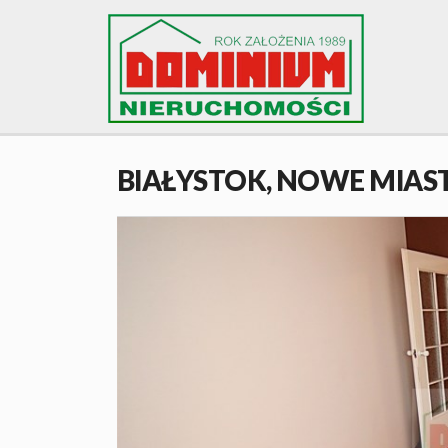
BIAŁYSTOK,
NOWE MIAS