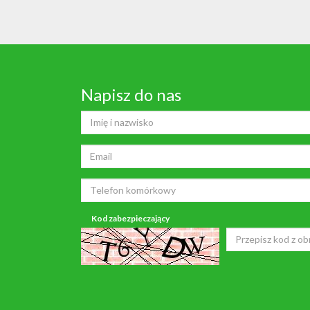
Napisz do nas
Kod zabezpieczający