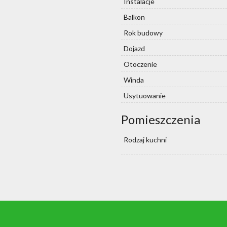
Instalacje
Balkon
Rok budowy
Dojazd
Otoczenie
Winda
Usytuowanie
Pomieszczenia
Rodzaj kuchni