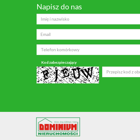
Napisz do nas
Kod zabezpieczający