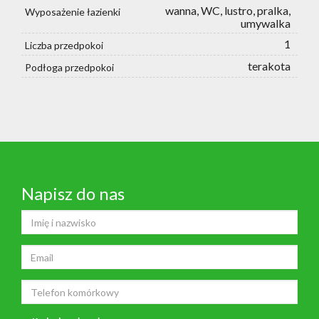
wanna, WC, lustro, pralka,
Wyposażenie łazienki
umywalka
1
Liczba przedpokoi
terakota
Podłoga przedpokoi
Napisz do nas