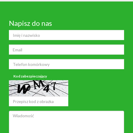
Napisz do nas
Kod zabezpieczający