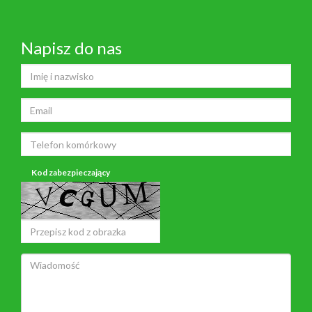
Napisz do nas
Kod zabezpieczający