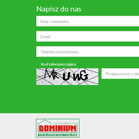
Napisz do nas
Kod zabezpieczający