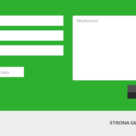
STRONA G