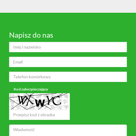
Napisz do nas
Kod zabezpieczający