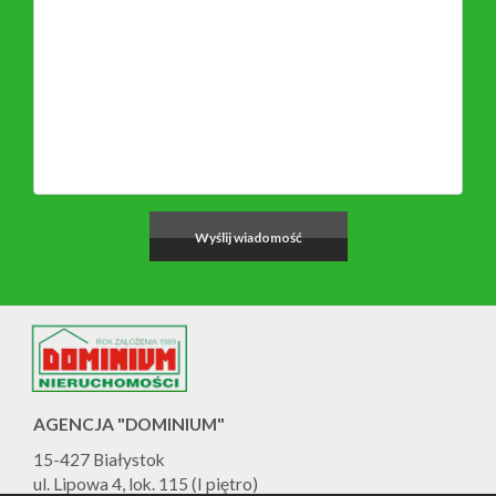
AGENCJA "DOMINIUM"
15-427 Białystok
ul. Lipowa 4, lok. 115 (I piętro)