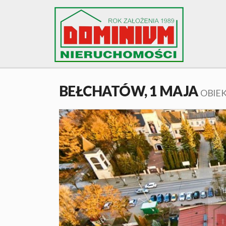
BEŁCHATÓW,
1 MAJA
OBIEK