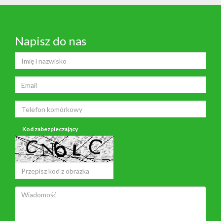
Napisz do nas
Kod zabezpieczający