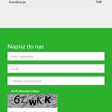
tak
Kanalizacja
Napisz do nas
Kod zabezpieczający