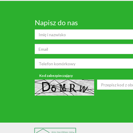
Napisz do nas
Kod zabezpieczający