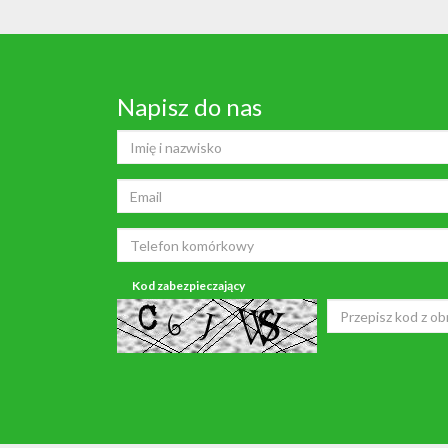
Napisz do nas
Kod zabezpieczający